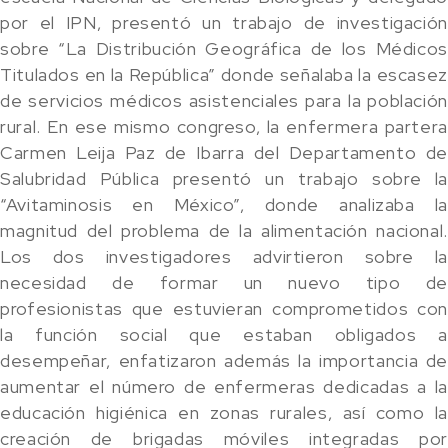
por el IPN, presentó un trabajo de investigación
sobre “La Distribución Geográfica de los Médicos
Titulados en la República” donde señalaba la escasez
de servicios médicos asistenciales para la población
rural. En ese mismo congreso, la enfermera partera
Carmen Leija Paz de Ibarra del Departamento de
Salubridad Pública presentó un trabajo sobre la
“Avitaminosis en México”, donde analizaba la
magnitud del problema de la alimentación nacional.
Los dos investigadores advirtieron sobre la
necesidad de formar un nuevo tipo de
profesionistas que estuvieran comprometidos con
la función social que estaban obligados a
desempeñar, enfatizaron además la importancia de
aumentar el número de enfermeras dedicadas a la
educación higiénica en zonas rurales, así como la
creación de brigadas móviles integradas por