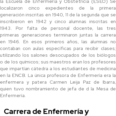
la Escuela de Enfermería y Obstetricia (ESEO) Se
localizaron cinco expedientes de la primera
generación inscritas en 1940, 11 de la segunda que se
inscribieron en 1942 y cinco alumnas inscritas en
1943. Por falta de personal docente, las tres
primeras generaciones terminaron juntas la carrera
en 1946. En esos primeros años, las alumnas no
contaban con aulas específicas para recibir clases;
utilizando los salones desocupados de los biólogos
o de los químicos; sus maestros eran los profesores
que impartían cátedra a los estudiantes de medicina
en la ENCB. La única profesora de Enfermería era la
enfermera y patera Carmen Leija Paz de Ibarra,
quien tuvo nombramiento de jefa de d la Mesa de
Enfermería.
Carrera de Enfermería y