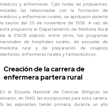
médicos y enfermeras. Casi todas las propuestas,
incluidas las relacionadas con la formación de
médicos y enfermeras rurales, se aprobaron durante
la sesión del 25 de noviembre de 1938. A raíz de
esta propuesta el Departamento de Medicina Rural
de la ENCB elaboró, entre otros, los programas
nacionales de hospitales rurales, de escuelas de
medicina rural y de preparación de cirujanos
dentistas, enfermeras rurales y farmacéuticos.
Creación de la carrera de
enfermera partera rural
En la Escuela Nacional de Ciencias Bilógicas se
iniciaron, en 1940, las inscripciones para esta carrera.
Si las aspirantes tenían primaria, durante un año