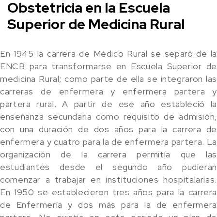
Obstetricia en la Escuela
Superior de Medicina Rural
En 1945 la carrera de Médico Rural se separó de la
ENCB para transformarse en Escuela Superior de
medicina Rural; como parte de ella se integraron las
carreras de enfermera y enfermera partera y
partera rural. A partir de ese año estableció la
enseñanza secundaria como requisito de admisión,
con una duración de dos años para la carrera de
enfermera y cuatro para la de enfermera partera. La
organización de la carrera permitía que las
estudiantes desde el segundo año pudieran
comenzar a trabajar en instituciones hospitalarias.
En 1950 se establecieron tres años para la carrera
de Enfermería y dos más para la de enfermera