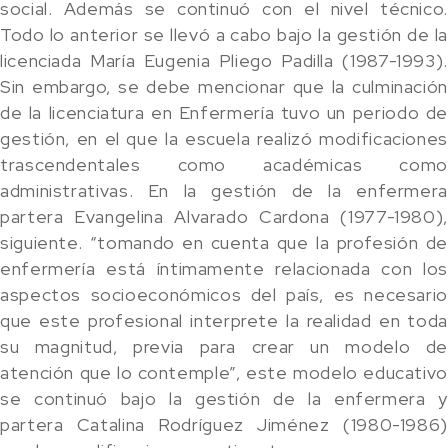
social. Además se continuó con el nivel técnico.
Todo lo anterior se llevó a cabo bajo la gestión de la
licenciada María Eugenia Pliego Padilla (1987-1993).
Sin embargo, se debe mencionar que la culminación
de la licenciatura en Enfermería tuvo un periodo de
gestión, en el que la escuela realizó modificaciones
trascendentales como académicas como
administrativas. En la gestión de la enfermera
partera Evangelina Alvarado Cardona (1977-1980),
siguiente. “tomando en cuenta que la profesión de
enfermería está íntimamente relacionada con los
aspectos socioeconómicos del país, es necesario
que este profesional interprete la realidad en toda
su magnitud, previa para crear un modelo de
atención que lo contemple”, este modelo educativo
se continuó bajo la gestión de la enfermera y
partera Catalina Rodríguez Jiménez (1980-1986)