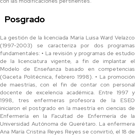
con las modificaciones pertinentes.
Posgrado
La gestión de la licenciada María Luisa Ward Velazco
(1997-2003) se caracteriza por dos programas
fundamentales: • La revisión y programas de estudio
de la licenciatura vigente, a fin de implantar el
Modelo de Enseñanza basado en competencias
(Gaceta Politécnica, febrero 1998). • La promoción
de maestrías, con el fin de contar con personal
docente de excelencia académica. Entre 1997 y
1998, tres enfermeras profesora de la ESEO
iniciaron el postgrado en la maestría en ciencias de
Enfermería en la Facultad de Enfermería de la
Universidad Autónoma de Querétaro. La enfermera
Ana María Cristina Reyes Reyes se convirtió, el 18 de