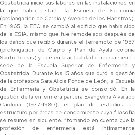
Obstetricia inicio sus labores en las instalaciones en
la que había estado la Escuela de Economía
(prolongación de Carpio y Avenida de los Maestros).
En 1965, la EEO se cambió al edificio que había sido
de la ESIA, mismo que fue remodelado después de
los daños que recibió durante el terremoto de 1957
(prolongación de Carpio y Plan de Ayala, colonia
Santo Tomás) y que en la actualidad continúa siendo
sede de la Escuela Superior de Enfermería y
Obstetricia. Durante los 15 años que duró la gestión
de la profesora Sara Alicia Ponce de León, la Escuela
de Enfermería y Obstetricia se consolidó. En la
gestión de la enfermera partera Evangelina Alvarado
Cardona (1977-1980), el plan de estudios se
estructuró por áreas de conocimiento cuya filosofía
se resume en siguiente. “tomando en cuenta que la
profesión de enfermería está íntimamente