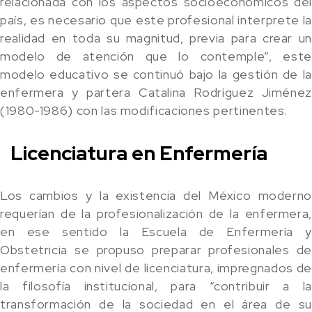
relacionada con los aspectos socioeconómicos del
país, es necesario que este profesional interprete la
realidad en toda su magnitud, previa para crear un
modelo de atención que lo contemple”, este
modelo educativo se continuó bajo la gestión de la
enfermera y partera Catalina Rodríguez Jiménez
(1980-1986) con las modificaciones pertinentes.
Licenciatura en Enfermería
Los cambios y la existencia del México moderno
requerían de la profesionalización de la enfermera,
en ese sentido la Escuela de Enfermería y
Obstetricia se propuso preparar profesionales de
enfermería con nivel de licenciatura, impregnados de
la filosofía institucional, para “contribuir a la
transformación de la sociedad en el área de su