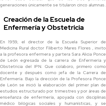
generaciones únicamente se titularon cinco alumnas.
Creación de la Escuela de
Enfermería y Obstetricia
En 1959, el director de la Escuela Superior de
Medicina Rural doctor Filiberto Mares Flores , invito
a la profesora enfermera y partera Sara Alicia Ponce
de León egresada de la carrera de Enfermería y
Obstetricia del IPN. Que colaboro, primero como
docente y después como jefa de la Carrera de
Enfermería. Bajo la dirección de la Profesora Ponce
de León se inició la elaboración del primer plan de
estudios estructurado por trimestres y por áreas de
enseñanza de enfermería, apoyada con disciplinas
médico bilógicas sociales y humanísticas, y se