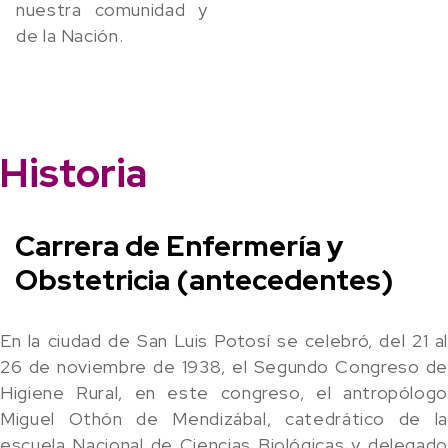
nuestra comunidad y
de la Nación.
Historia
Carrera de Enfermería y
Obstetricia (antecedentes)
En la ciudad de San Luis Potosí se celebró, del 21 al
26 de noviembre de 1938, el Segundo Congreso de
Higiene Rural, en este congreso, el antropólogo
Miguel Othón de Mendizábal, catedrático de la
escuela Nacional de Ciencias Biológicas y delegado