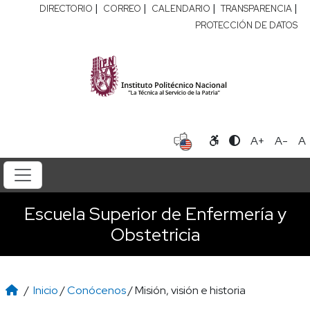
|
|
|
|
DIRECTORIO
CORREO
CALENDARIO
TRANSPARENCIA
PROTECCIÓN DE DATOS
A+
A-
A
Escuela Superior de Enfermería y
Obstetricia
/
Inicio
/
Conócenos
/ Misión, visión e historia