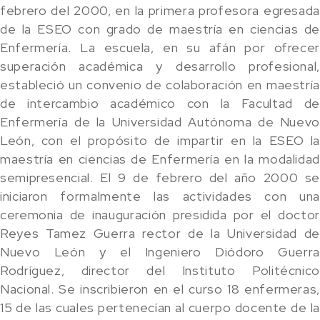
febrero del 2000, en la primera profesora egresada
de la ESEO con grado de maestría en ciencias de
Enfermería. La escuela, en su afán por ofrecer
superación académica y desarrollo profesional,
estableció un convenio de colaboración en maestría
de intercambio académico con la Facultad de
Enfermería de la Universidad Autónoma de Nuevo
León, con el propósito de impartir en la ESEO la
maestría en ciencias de Enfermería en la modalidad
semipresencial. El 9 de febrero del año 2000 se
iniciaron formalmente las actividades con una
ceremonia de inauguración presidida por el doctor
Reyes Tamez Guerra rector de la Universidad de
Nuevo León y el Ingeniero Diódoro Guerra
Rodríguez, director del Instituto Politécnico
Nacional. Se inscribieron en el curso 18 enfermeras,
15 de las cuales pertenecían al cuerpo docente de la