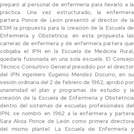
preparó al personal de enfermería para llevarlo a la
práctica. Una vez estructurado, la enfermera
partera Ponce de León presentó al director de la
ESM la propuesta para la creación de la Escuela de
Enfermería y Obstetricia; en esta propuesta las
carreras de enfermera y de enfermera partera que
cobijaba el IPN en la Escuela de Medicina Rural,
quedaría fusionada en una sola escuela. El Consejo
Técnico Consultivo General presidido por el director
del IPN ingeniero Eugenio Méndez Docurro, en su
sesión ordinaria del 2 de febrero de 1962, aprobó por
unanimidad el plan y programas de estudio y la
creación de la Escuela de Enfermería y Obstetricia
dentro del sistemas de escuelas profesionales del
IPN; se nombró en 1962 a la enfermera y partera
Sara Alicia Ponce de León como primera directora
del mismo plantel. La Escuela de Enfermería y