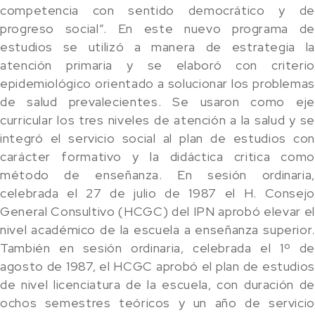
competencia con sentido democrático y de
progreso social”. En este nuevo programa de
estudios se utilizó a manera de estrategia la
atención primaria y se elaboró con criterio
epidemiológico orientado a solucionar los problemas
de salud prevalecientes. Se usaron como eje
curricular los tres niveles de atención a la salud y se
integró el servicio social al plan de estudios con
carácter formativo y la didáctica critica como
método de enseñanza. En sesión ordinaria,
celebrada el 27 de julio de 1987 el H. Consejo
General Consultivo (HCGC) del IPN aprobó elevar el
nivel académico de la escuela a enseñanza superior.
También en sesión ordinaria, celebrada el 1º de
agosto de 1987, el HCGC aprobó el plan de estudios
de nivel licenciatura de la escuela, con duración de
ochos semestres teóricos y un año de servicio