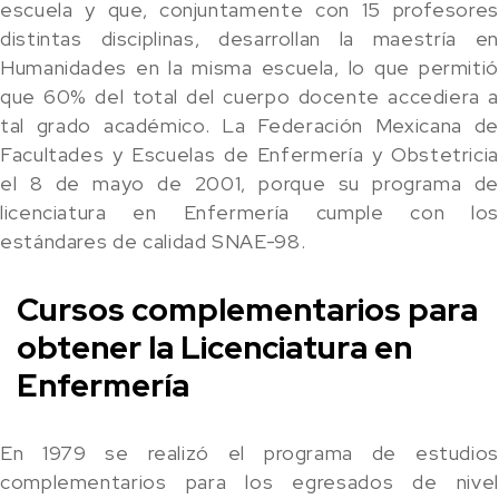
escuela y que, conjuntamente con 15 profesores
distintas disciplinas, desarrollan la maestría en
Humanidades en la misma escuela, lo que permitió
que 60% del total del cuerpo docente accediera a
tal grado académico. La Federación Mexicana de
Facultades y Escuelas de Enfermería y Obstetricia
el 8 de mayo de 2001, porque su programa de
licenciatura en Enfermería cumple con los
estándares de calidad SNAE-98.
Cursos complementarios para
obtener la Licenciatura en
Enfermería
En 1979 se realizó el programa de estudios
complementarios para los egresados de nivel