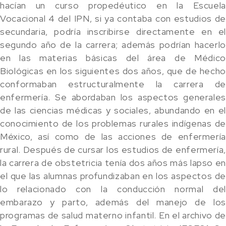
hacían un curso propedéutico en la Escuela
Vocacional 4 del IPN, si ya contaba con estudios de
secundaria, podría inscribirse directamente en el
segundo año de la carrera; además podrían hacerlo
en las materias básicas del área de Médico
Biológicas en los siguientes dos años, que de hecho
conformaban estructuralmente la carrera de
enfermería. Se abordaban los aspectos generales
de las ciencias médicas y sociales, abundando en el
conocimiento de los problemas rurales indígenas de
México, así como de las acciones de enfermería
rural. Después de cursar los estudios de enfermería,
la carrera de obstetricia tenía dos años más lapso en
el que las alumnas profundizaban en los aspectos de
lo relacionado con la conducción normal del
embarazo y parto, además del manejo de los
programas de salud materno infantil. En el archivo de