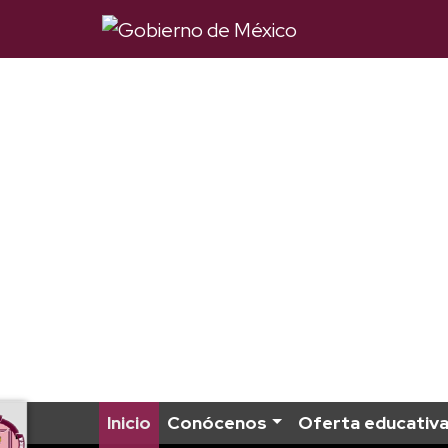
Inicio
Conócenos
Oferta educativ