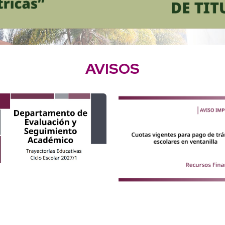
AVISOS