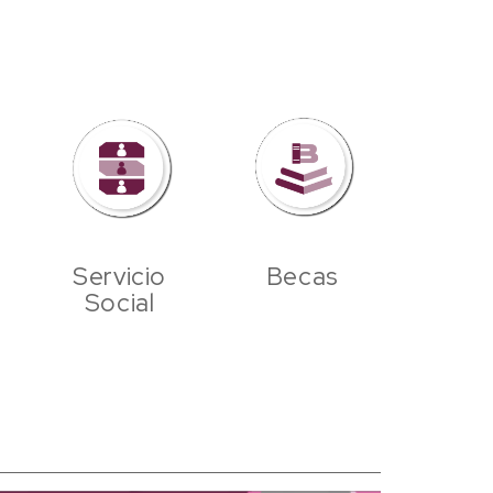
Servicio
Becas
Social