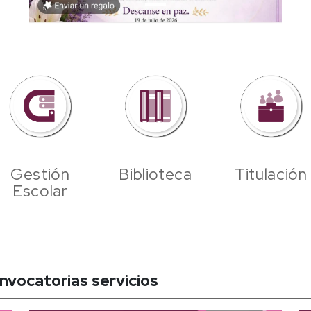
Gestión
Biblioteca
Titulación
Escolar
nvocatorias servicios